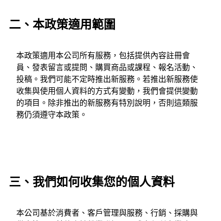
二、本政策適用範圍
本政策適用本公司所有服務，包括提供內容註冊會
員、發表留言或提問、購買商品或課程、報名活動、
投稿。我們可能不定時推出新服務。若推出新服務使
收集與使用個人資料的方式有變動，我們會提供變動
的項目。除非推出的新服務有特別說明，否則這類服
務仍須遵守本政策。
三、我們如何收集您的個人資料
本公司基於消費者、客戶管理與服務、行銷、採購與