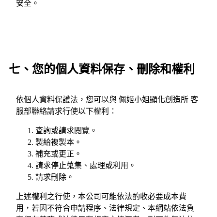
安全。
七、您的個人資料保存、刪除和權利
依個人資料保護法，您可以與 佩姬小姐顯化創造所 客
服部聯絡請求行使以下權利：
查詢或請求閱覽。
製給複製本。
補充或更正。
請求停止蒐集、處理或利用。
請求刪除。
上述權利之行使，本公司可能依法酌收必要成本費
用，若因不符合申請程序、法律規定、本網站依法負