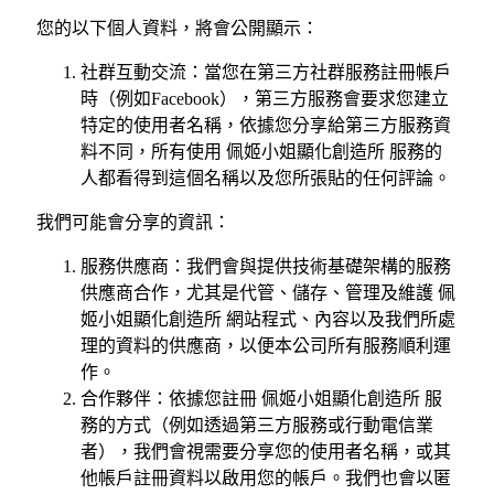
您的以下個人資料，將會公開顯示：
社群互動交流：當您在第三方社群服務註冊帳戶
時（例如Facebook），第三方服務會要求您建立
特定的使用者名稱，依據您分享給第三方服務資
料不同，所有使用 佩姬小姐顯化創造所 服務的
人都看得到這個名稱以及您所張貼的任何評論。
我們可能會分享的資訊：
服務供應商：我們會與提供技術基礎架構的服務
供應商合作，尤其是代管、儲存、管理及維護 佩
姬小姐顯化創造所 網站程式、內容以及我們所處
理的資料的供應商，以便本公司所有服務順利運
作。
合作夥伴：依據您註冊 佩姬小姐顯化創造所 服
務的方式（例如透過第三方服務或行動電信業
者），我們會視需要分享您的使用者名稱，或其
他帳戶註冊資料以啟用您的帳戶。我們也會以匿