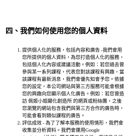
四、我們如何使用您的個人資料
提供個人化的服務，包括內容和廣告 -我們會用
您所提供的個人資料，為您打造個人化的服務，
包括個人化內容或建議活動。例如：若您過去曾
參與某一系列課程，代表您對該課程有興趣，當
該課程有最新消息，我們會優先知會予您。依據
您的設定，本公司網站與第三方服務可能會根據
您的興趣向您顯示個人化廣告。例如：若您曾造
訪 佩姬小姐顯化創造所 的網頁或粉絲團，之後
您瀏覽的網站包含我們與第三方合作的廣告時，
可能會看到類似課程的廣告。
評估成效 - 為了了解本服務的使用情形，我們會
收集並分析資料。我們會運用Google