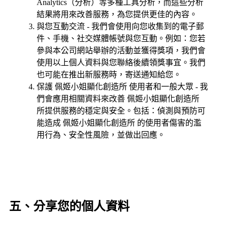
Analytics（分析）等多種工具分析，而這些分析
結果將用來改善服務，為您提供更佳的內容。
與您互動交流 - 我們會使用向您收集到的電子郵
件、手機、社交媒體帳號與您互動。例如：您若
參與本公司網站舉辦的活動並獲得獎項，我們會
使用以上個人資料與您聯絡後續領獎事宜。我們
也可能在推出新服務時，寄送通知給您。
保護 佩姬小姐顯化創造所 使用者和一般大眾 - 我
們會應用相關資料來改善 佩姬小姐顯化創造所
所提供服務的穩定與安全。包括：偵測與預防可
能造成 佩姬小姐顯化創造所 的使用者傷害的濫
用行為、安全性風險，並做出回應。
五、分享您的個人資料