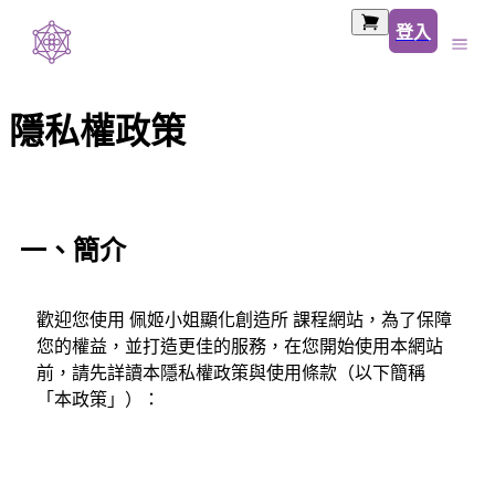
登入
隱私權政策
一、簡介
歡迎您使用 佩姬小姐顯化創造所 課程網站，為了保障
您的權益，並打造更佳的服務，在您開始使用本網站
前，請先詳讀本隱私權政策與使用條款（以下簡稱
「本政策」）：