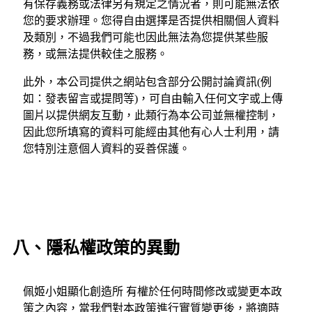
有保存義務或法律另有規定之情況者，則可能無法依
您的要求辦理。您得自由選擇是否提供相關個人資料
及類別，不過我們可能也因此無法為您提供某些服
務，或無法提供較佳之服務。
此外，本公司提供之網站包含部分公開討論資訊(例
如：發表留言或提問等)，可自由輸入任何文字或上傳
圖片以提供網友互動，此類行為本公司並無權控制，
因此您所填寫的資料可能經由其他有心人士利用，請
您特別注意個人資料的妥善保護。
八、隱私權政策的異動
佩姬小姐顯化創造所 有權於任何時間修改或變更本政
策之內容，當我們對本政策進行實質變更後，將適時