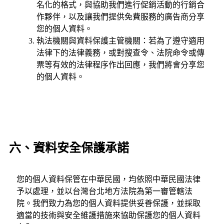
名化的格式，與協助我們進行促銷活動的行銷合
作夥伴，以及讓我們提供免費服務的廣告商分享
您的個人資料。
執法機關與資料保護主管機關：若為了遵守適用
法律下的法律義務，或對搜查令、法院命令或傳
票等有效的法律程序作出回應，我們將會分享您
的個人資料。
六、資料安全保護承諾
您的個人資料保管在中華民國，均依照中華民國法律
予以處理，並以台灣台北地方法院為第一審管轄法
院。我們致力為您的個人資料提供妥善保護，並採取
適當的技術與安全維護措施來協助保護您的個人資料