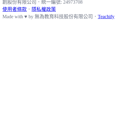
創股份有限公司
．
統一編號: 24973708
使用者條款
．
隱私權政策
Made with ♥ by
無為教育科技股份有限公司．
Teachify